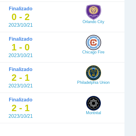
Finalizado
0 - 2
Orlando City
2023/10/21
Finalizado
1 - 0
Chicago Fire
2023/10/21
Finalizado
2 - 1
Philadelphia Union
2023/10/21
Finalizado
2 - 1
Montréal
2023/10/21