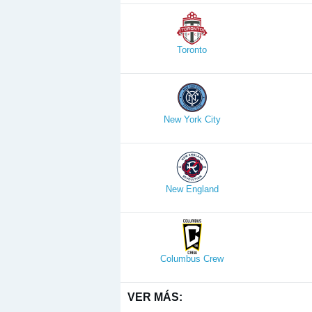
Toronto
New York City
New England
Columbus Crew
VER MÁS: