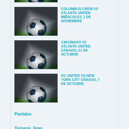
COLUMBUS CREW VS
ATLANTA UNITED
MIÉRCOLES, 1 DE
NOVIEMBRE
CINCINNATI VS
ATLANTA UNITED
SÁBADO, 21 DE
OCTUBRE
DC UNITED VS NEW
YORK CITY SÁBADO, 7
DE OCTUBRE
Partidos
Torneos, ligas